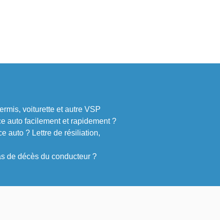
rmis, voiturette et autre VSP
 auto facilement et rapidement ?
 auto ? Lettre de résiliation,
cas de décès du conducteur ?