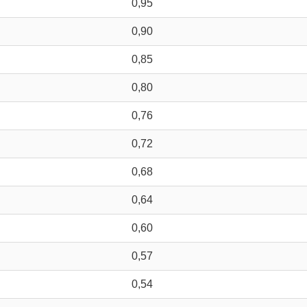
0,95
0,90
0,85
0,80
0,76
0,72
0,68
0,64
0,60
0,57
0,54