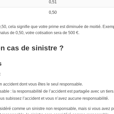
0,51
0,50
,50, cela signifie que votre prime est diminuée de moitié. Exem
alus de 0,50, votre cotisation sera de 500 €.
n cas de sinistre ?
s
:
un accident dont vous êtes le seul responsable.
sable : la responsabilité de l’accident est partagée avec un tiers
ous subissez l’accident et vous n’avez aucune responsabilité.
considéré comme un sinistre non responsable, mais si vous avez 