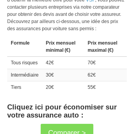
contacter plusieurs entreprises via notre comparateur
pour obtenir des devis avant de choisir votre assureur.
Découvrez par ailleurs ci-dessous, une idée des prix
des assurances pour voiture sans permis :
Formule
Prix mensuel
Prix mensuel
minimal (€)
maximal (€)
Tous risques
42€
70€
Intermédiaire
30€
62€
Tiers
20€
55€
Cliquez ici pour économiser sur
votre assurance auto :
Comparer >