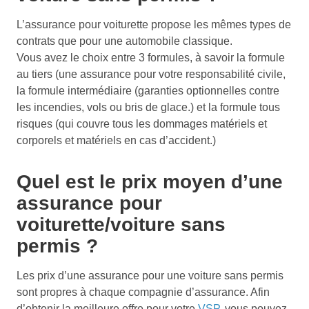
L’assurance pour voiturette propose les mêmes types de
contrats que pour une automobile classique.
Vous avez le choix entre 3 formules, à savoir la formule
au tiers (une assurance pour votre responsabilité civile,
la formule intermédiaire (garanties optionnelles contre
les incendies, vols ou bris de glace.) et la formule tous
risques (qui couvre tous les dommages matériels et
corporels et matériels en cas d’accident.)
Quel est le prix moyen d’une
assurance pour
voiturette/voiture sans
permis ?
Les prix d’une assurance pour une voiture sans permis
sont propres à chaque compagnie d’assurance. Afin
d’obtenir la meilleure offre pour votre
VSP
, vous pouvez