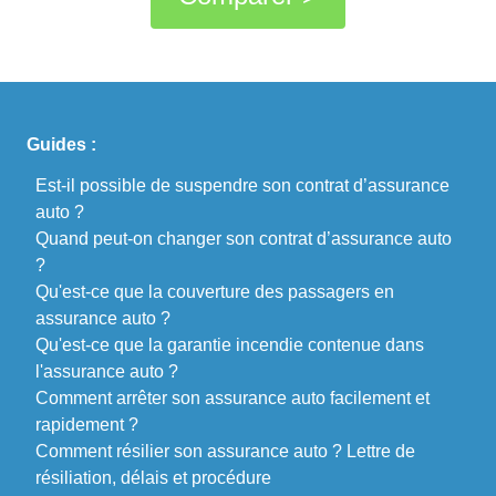
Guides :
Est-il possible de suspendre son contrat d’assurance
auto ?
Quand peut-on changer son contrat d’assurance auto
?
Qu'est-ce que la couverture des passagers en
assurance auto ?
Qu'est-ce que la garantie incendie contenue dans
l'assurance auto ?
Comment arrêter son assurance auto facilement et
rapidement ?
Comment résilier son assurance auto ? Lettre de
résiliation, délais et procédure