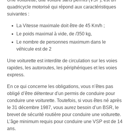
quadricycle motorisé qui répond aux caractéristiques
suivantes :
La Vitesse maximale doit être de 45 Km/h ;
Le poids maximal à vide, de /350 kg,
Le nombre de personnes maximum dans le
véhicule est de 2
Une voiturette est interdite de circulation sur les voies
rapides, les autoroutes, les périphériques et les voies
express.
En ce qui concerne les obligations, vous n’êtes pas
obligé d’être détenteur d'un permis de conduire pour
conduire une voiturette. Toutefois, si vous êtes né après
le 31 décembre 1987, vous aurez besoin d’un BSR, le
brevet de sécurité routière pour conduire une voiturette.
L’âge minimum requis pour conduire une VSP est de 14
ans.