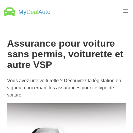
My
Deal
Auto
Assurance pour voiture
sans permis, voiturette et
autre VSP
Vous avez une voiturette ? Découvrez la législation en
vigueur concernant les assurances pour ce type de
voiture.