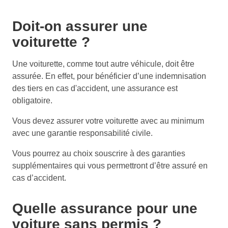
Doit-on assurer une
voiturette ?
Une voiturette, comme tout autre véhicule, doit être
assurée. En effet, pour bénéficier d’une indemnisation
des tiers en cas d'accident, une assurance est
obligatoire.
Vous devez assurer votre voiturette avec au minimum
avec une garantie responsabilité civile.
Vous pourrez au choix souscrire à des garanties
supplémentaires qui vous permettront d’être assuré en
cas d’accident.
Quelle assurance pour une
voiture sans permis ?