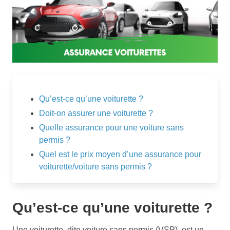
Qu’est-ce qu’une voiturette ?
Doit-on assurer une voiturette ?
Quelle assurance pour une voiture sans
permis ?
Quel est le prix moyen d’une assurance pour
voiturette/voiture sans permis ?
Qu’est-ce qu’une voiturette ?
Une voiturette, dite voiture sans permis (VSP), est un