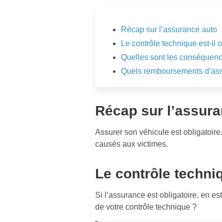
Récap sur l’assurance auto
Le contrôle technique est-il o
Quelles sont les conséquenc
Quels remboursements d’assu
Récap sur l’assura
Assurer son véhicule est obligatoire
causés aux victimes.
Le contrôle techniq
Si l’assurance est obligatoire, en e
de votre contrôle technique ?