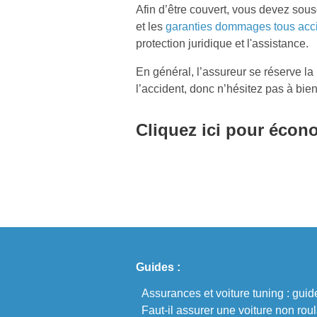
Afin d’être couvert, vous devez sous
et les
garanties dommages tous acc
protection juridique et l'assistance.
En général, l’assureur se réserve la
l’accident, donc n’hésitez pas à bien 
Cliquez ici pour écono
Guides :
Assurances et voiture tuning : gui
Faut-il assurer une voiture non rou