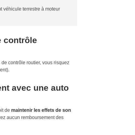
t véhicule terrestre à moteur
 contrôle
 de contrôle routier, vous risquez
ent).
nt avec une auto
oit de
maintenir les effets de son
’aurez aucun remboursement des