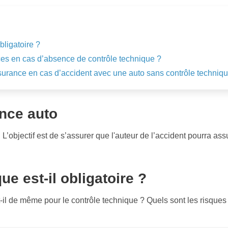
bligatoire ?
es en cas d’absence de contrôle technique ?
rance en cas d’accident avec une auto sans contrôle techniqu
nce auto
. L’objectif est de s’assurer que l'auteur de l’accident pourra
ue est-il obligatoire ?
st-il de même pour le contrôle technique ? Quels sont les risques