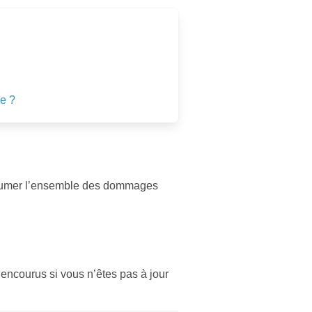
e ?
 assumer l’ensemble des dommages
 encourus si vous n’êtes pas à jour