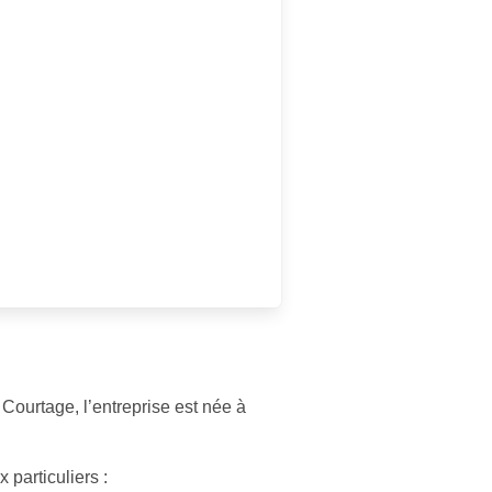
ourtage, l’entreprise est née à
 particuliers :