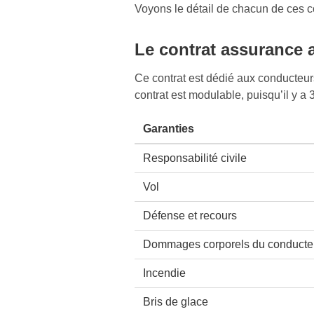
Voyons le détail de chacun de ces c
Le contrat assurance 
Ce contrat est dédié aux conducteur
contrat est modulable, puisqu’il y a 3
Garanties
Responsabilité civile
Vol
Défense et recours
Dommages corporels du conducteu
Incendie
Bris de glace