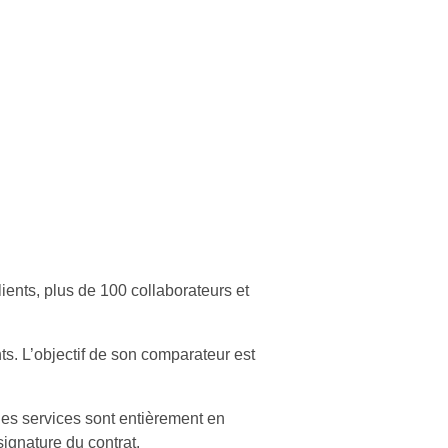
ents, plus de 100 collaborateurs et
ts. L’objectif de son comparateur est
 les services sont entièrement en
signature du contrat.