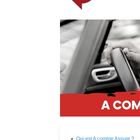
Qui est A comme Assure ?