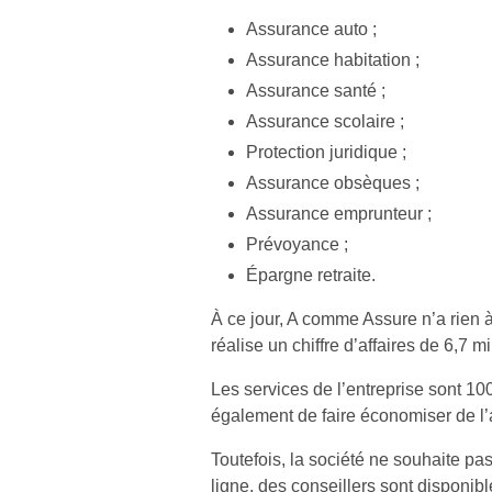
Assurance auto ;
Assurance habitation ;
Assurance santé ;
Assurance scolaire ;
Protection juridique ;
Assurance obsèques ;
Assurance emprunteur ;
Prévoyance ;
Épargne retraite.
À ce jour, A comme Assure n’a rien 
réalise un chiffre d’affaires de 6,7 mi
Les services de l’entreprise sont 10
également de faire économiser de l’a
Toutefois, la société ne souhaite pa
ligne, des conseillers sont disponible