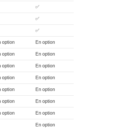
✅
✅
✅
 option
En option
 option
En option
 option
En option
 option
En option
 option
En option
 option
En option
 option
En option
En option