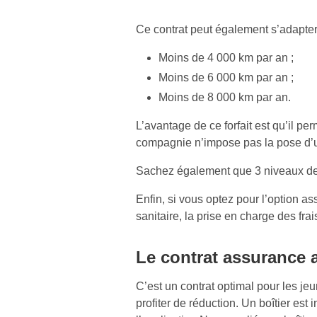
Ce contrat peut également s’adapter a
Moins de 4 000 km par an ;
Moins de 6 000 km par an ;
Moins de 8 000 km par an.
L’avantage de ce forfait est qu’il p
compagnie n’impose pas la pose d’un 
Sachez également que 3 niveaux de fr
Enfin, si vous optez pour l’option as
sanitaire, la prise en charge des fra
Le contrat assurance 
C’est un contrat optimal pour les je
profiter de réduction. Un boîtier est