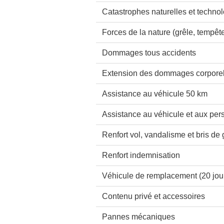
Catastrophes naturelles et techno
Forces de la nature (grêle, tempêt
Dommages tous accidents
Extension des dommages corporel
Assistance au véhicule 50 km
Assistance au véhicule et aux pe
Renfort vol, vandalisme et bris de
Renfort indemnisation
Véhicule de remplacement (20 jou
Contenu privé et accessoires
Pannes mécaniques